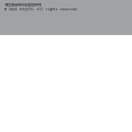
|
개인정보처리방침
연락처
© 2026 카카오TV. All rights reserved.