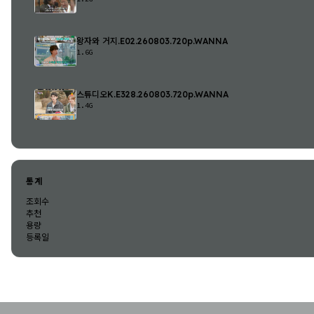
왕자와 거지.E02.260803.720p.WANNA
1.6G
스튜디오K.E328.260803.720p.WANNA
1.4G
통계
조회수
추천
용량
등록일