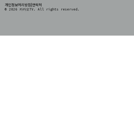
|
개인정보처리방침
연락처
© 2026 카카오TV. All rights reserved.