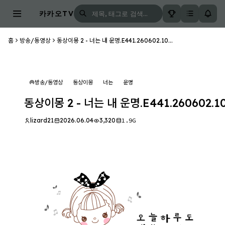
카카오TV
홈
방송/동영상
동상이몽 2 - 너는 내 운명.E441.260602.10...
방송/동영상
동상이몽
너는
운명
동상이몽 2 - 너는 내 운명.E441.260602.1
lizard21
2026.06.04
3,320
1.9G