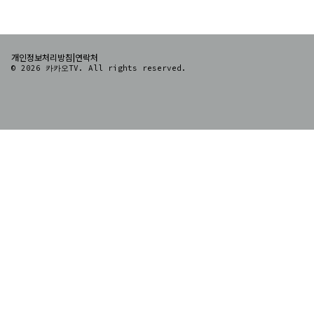
|
개인정보처리방침
연락처
© 2026 카카오TV. All rights reserved.