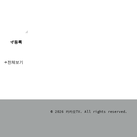
등록
전체보기
© 2026 카카오TV. All rights reserved.