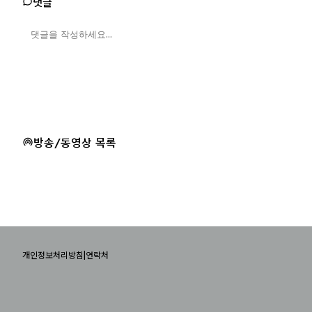
댓글
방송/동영상 목록
|
개인정보처리방침
연락처