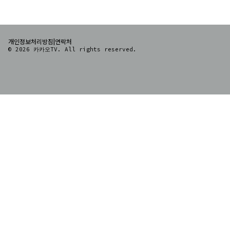
|
개인정보처리방침
연락처
© 2026 카카오TV. All rights reserved.