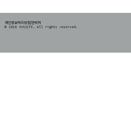
|
개인정보처리방침
연락처
© 2026 카카오TV. All rights reserved.