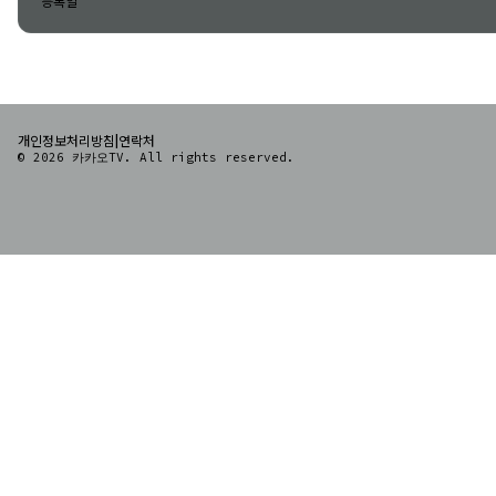
등록일
|
개인정보처리방침
연락처
© 2026 카카오TV. All rights reserved.