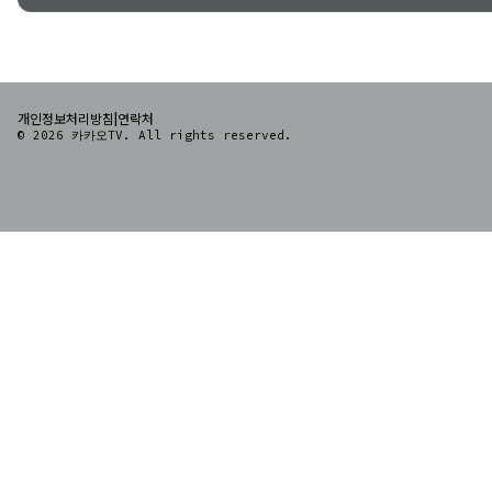
|
개인정보처리방침
연락처
© 2026 카카오TV. All rights reserved.