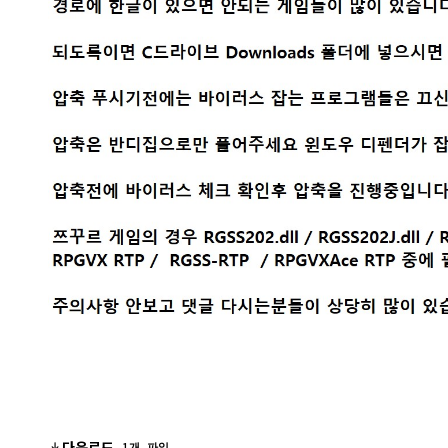
1개 파일