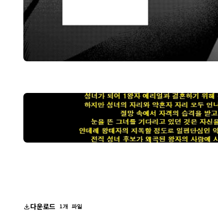
다운로드
1개 파일