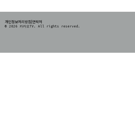
|
개인정보처리방침
연락처
© 2026 카카오TV. All rights reserved.