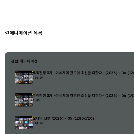
애니메이션 목록
관련 애니메이션
무직전생 3기 ~이세계에 갔으면 최선을 다한다~ (2026) - 06 (128
706.0M
무직전생 3기 ~이세계에 갔으면 최선을 다한다~ (2026) - 06 (192
1.4G
오니의 신부 (2026) - 05 (1280x720)
714.6M