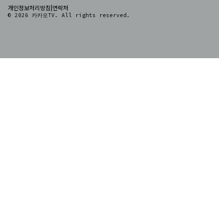
|
개인정보처리방침
연락처
© 2026 카카오TV. All rights reserved.