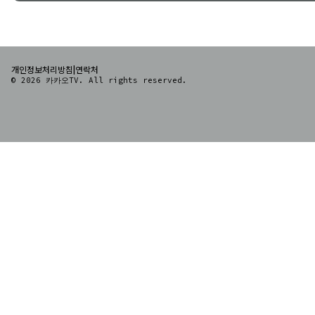
|
개인정보처리방침
연락처
© 2026 카카오TV. All rights reserved.