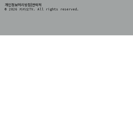
|
개인정보처리방침
연락처
© 2026 카카오TV. All rights reserved.