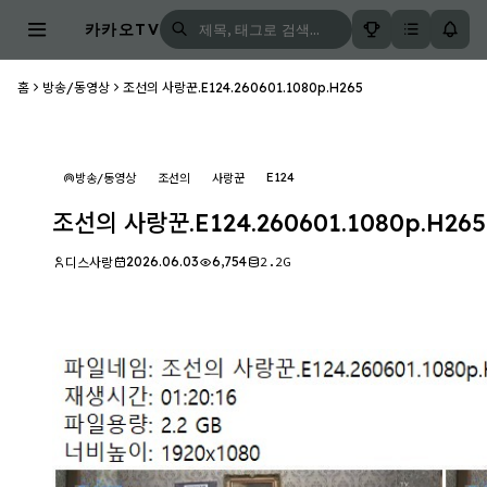
카카오TV
홈
방송/동영상
조선의 사랑꾼.E124.260601.1080p.H265
E124
방송/동영상
조선의
사랑꾼
조선의 사랑꾼.E124.260601.1080p.H265
2026.06.03
6,754
2.2G
디스사랑