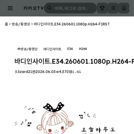
카카오TV
홈
방송/동영상
바디인사이트.E34.260601.1080p.H264-F1RST
E34
H264
방송/동영상
바디인사이트
바디인사이트.E34.260601.1080p.H264-
lizard21
2026.06.03
4,570
1.6G