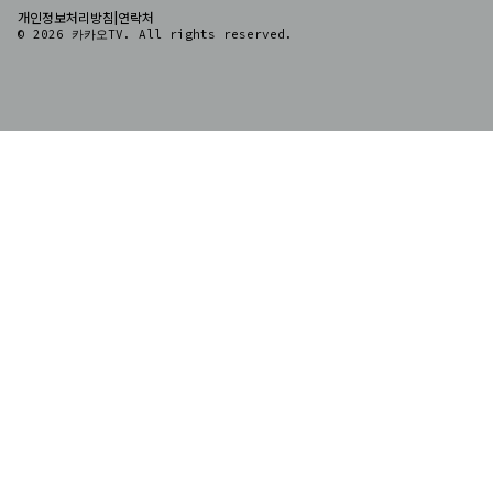
|
개인정보처리방침
연락처
© 2026 카카오TV. All rights reserved.