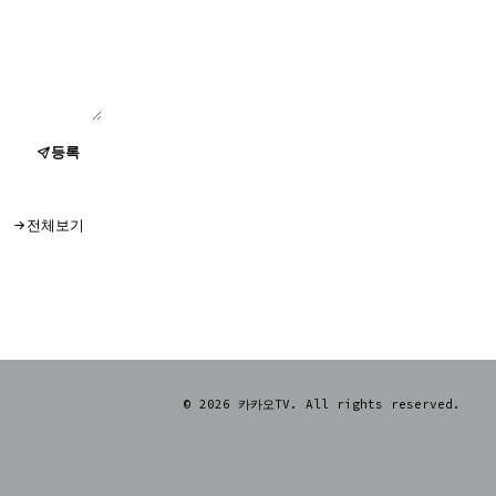
등록
전체보기
© 2026 카카오TV. All rights reserved.