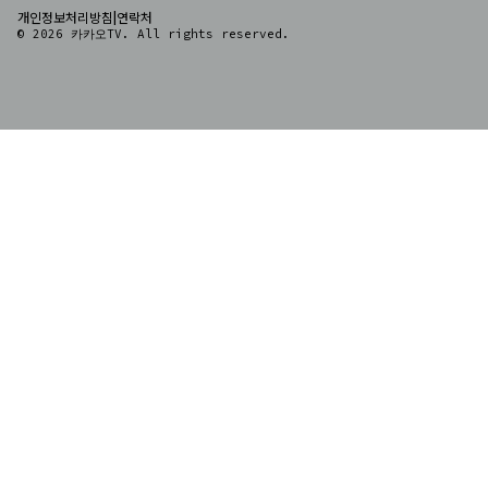
|
개인정보처리방침
연락처
© 2026 카카오TV. All rights reserved.