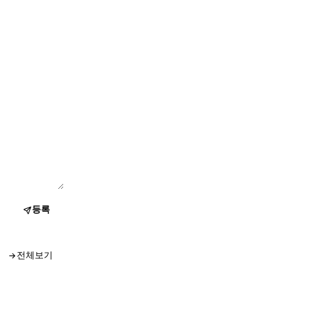
등록
전체보기