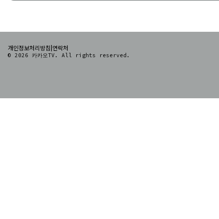
|
개인정보처리방침
연락처
© 2026 카카오TV. All rights reserved.