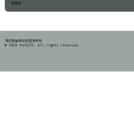
등록일
|
개인정보처리방침
연락처
© 2026 카카오TV. All rights reserved.