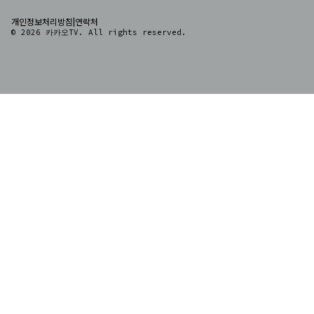
|
개인정보처리방침
연락처
© 2026 카카오TV. All rights reserved.