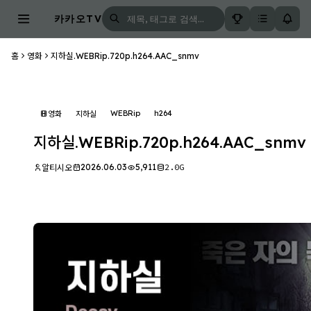
카카오TV
홈
영화
지하실.WEBRip.720p.h264.AAC_snmv
WEBRip
h264
영화
지하실
지하실.WEBRip.720p.h264.AAC_snmv
2026.06.03
5,911
2.0G
알티시오