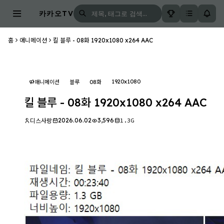
카카오TV
홈
애니메이션
킬 블루 - 08화 1920x1080 x264 AAC
1920x1080
애니메이션
블루
08화
킬 블루 - 08화 1920x1080 x264 AAC
2026.06.02
3,596
1.3G
디스사랑