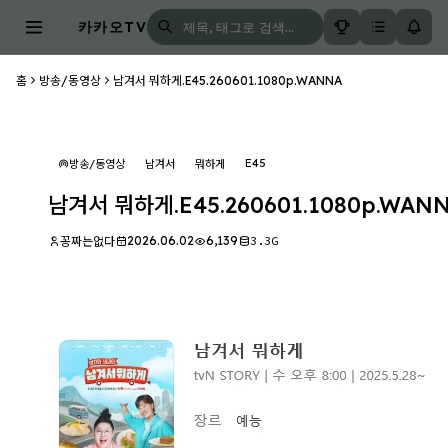
카카오TV
홈
방송/동영상
남겨서 뭐하게.E45.260601.1080p.WANNA
E45
방송/동영상
남겨서
뭐하게
남겨서 뭐하게.E45.260601.1080p.WAN
2026.06.02
6,139
3.3G
꽁짜는없다