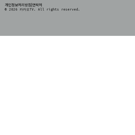
|
개인정보처리방침
연락처
© 2026 카카오TV. All rights reserved.