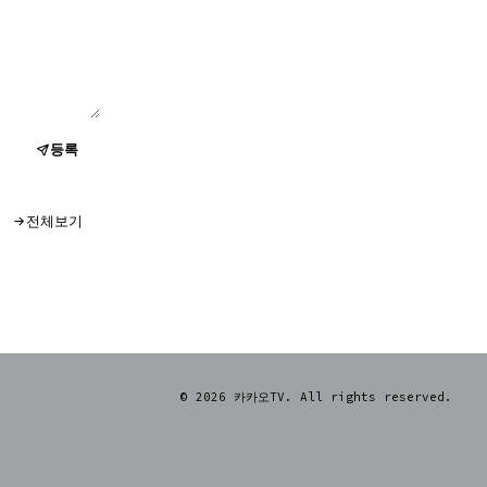
등록
전체보기
© 2026 카카오TV. All rights reserved.