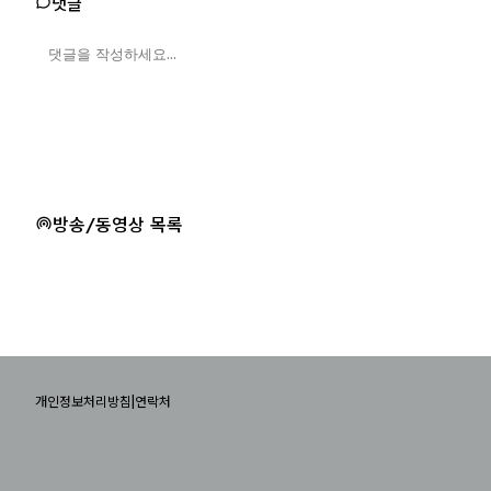
댓글
방송/동영상 목록
|
개인정보처리방침
연락처