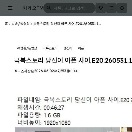
카카오TV
홈
방송/동영상
극복스토리 당신이 아픈 사이.E20.260531.1...
방송/동영상
극복스토리
당신이
아픈
극복스토리 당신이 아픈 사이.E20.260531.1
2026.06.02
7,253
1.6G
디스사랑