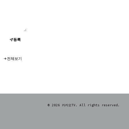
등록
전체보기
© 2026 카카오TV. All rights reserved.