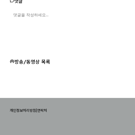
댓글
방송/동영상 목록
|
개인정보처리방침
연락처