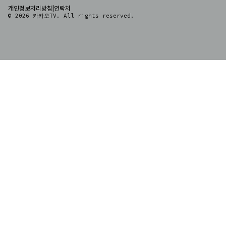
|
개인정보처리방침
연락처
© 2026 카카오TV. All rights reserved.