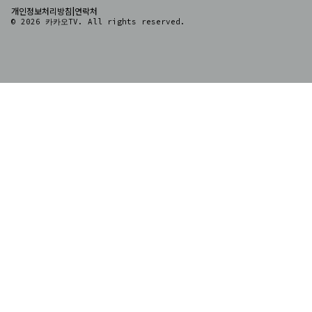
|
개인정보처리방침
연락처
© 2026 카카오TV. All rights reserved.