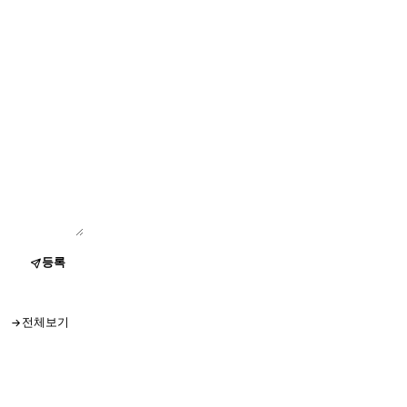
등록
전체보기