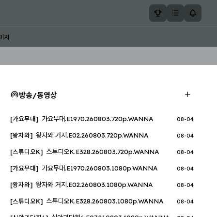
미지
방송/동영상
가요무대.E1970.260803.720p.WANNA
[가요무대]
08-04
왕자와 거지.E02.260803.720p.WANNA
[왕자와]
08-04
스튜디오K.E328.260803.720p.WANNA
[스튜디오K]
08-04
가요무대.E1970.260803.1080p.WANNA
[가요무대]
08-04
왕자와 거지.E02.260803.1080p.WANNA
[왕자와]
08-04
스튜디오K.E328.260803.1080p.WANNA
[스튜디오K]
08-04