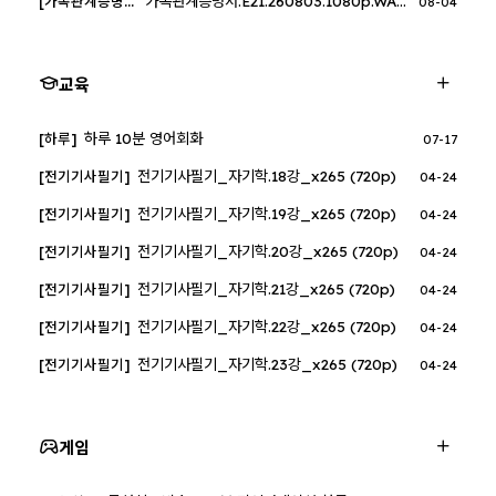
가족관계증명서.E21.260803.1080p.WANNA
[가족관계증명서]
08-04
교육
하루 10분 영어회화
[하루]
07-17
전기기사필기_자기학.18강_x265 (720p)
[전기기사필기]
04-24
전기기사필기_자기학.19강_x265 (720p)
[전기기사필기]
04-24
전기기사필기_자기학.20강_x265 (720p)
[전기기사필기]
04-24
전기기사필기_자기학.21강_x265 (720p)
[전기기사필기]
04-24
전기기사필기_자기학.22강_x265 (720p)
[전기기사필기]
04-24
전기기사필기_자기학.23강_x265 (720p)
[전기기사필기]
04-24
게임